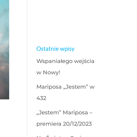
Ostatnie wpisy
Wspaniałego wejścia
w Nowy!
Mariposa „Jestem” w
432
„Jestem” Mariposa –
premiera 20/12/2023