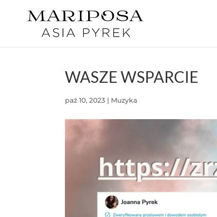
WASZE WSPARCIE
paź 10, 2023
|
Muzyka