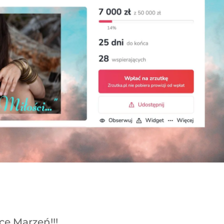
ce Marzeń!!!