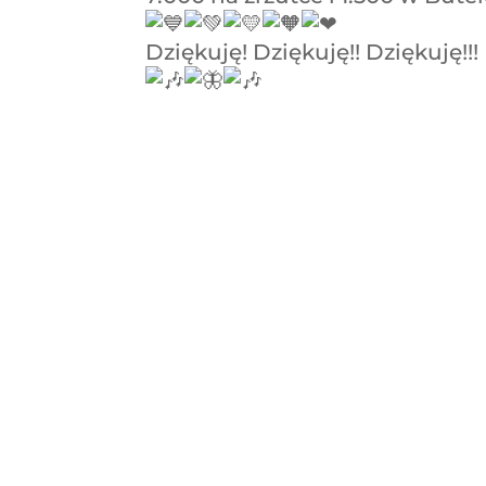
Dziękuję! Dziękuję!! Dziękuję!!!