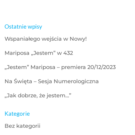
Ostatnie wpisy
Wspaniałego wejścia w Nowy!
Mariposa „Jestem” w 432
„Jestem” Mariposa – premiera 20/12/2023
Na Święta – Sesja Numerologiczna
„Jak dobrze, że jestem…”
Kategorie
Bez kategorii