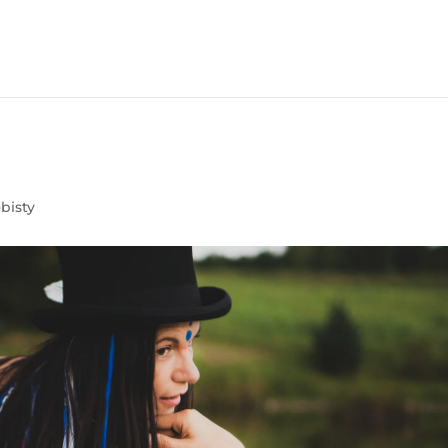
bisty