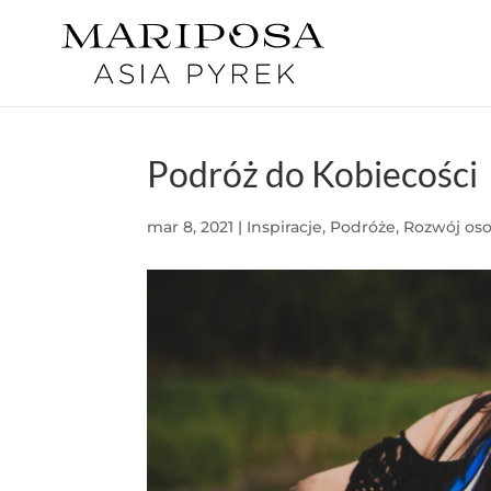
Podróż do Kobiecości
mar 8, 2021
|
Inspiracje
,
Podróże
,
Rozwój oso