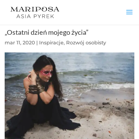
„Ostatni dzień mojego życia”
mar 11, 2020
|
Inspiracje
,
Rozwój osobisty