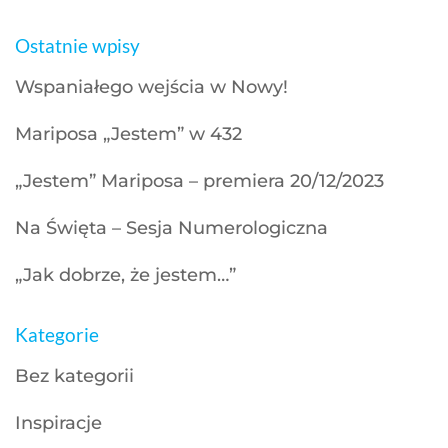
Ostatnie wpisy
Wspaniałego wejścia w Nowy!
Mariposa „Jestem” w 432
„Jestem” Mariposa – premiera 20/12/2023
Na Święta – Sesja Numerologiczna
„Jak dobrze, że jestem…”
Kategorie
Bez kategorii
Inspiracje