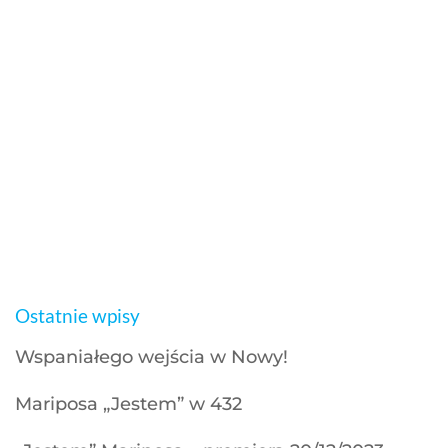
Ostatnie wpisy
Wspaniałego wejścia w Nowy!
Mariposa „Jestem” w 432