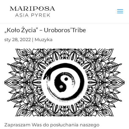
„Koło Życia” – Uroboros’Tribe
sty 28, 2022
|
Muzyka
Zapraszam Was do posłuchania naszego